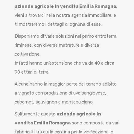
aziende agricole in vendita Emilia Romagna
,
vieni a trovarci nella nostra agenzia immobiliare, e
ti mostreremo i dettagli di ognuna di esse.
Disponiamo di varie soluzioni nel primo entroterra
riminese, con diverse metrature e diversa
coltivazione.
Infatti hanno un’estensione che va da 40 a circa
90 ettari di terra.
Alcune hanno la maggior parte del terreno adibito
a vigneto con produzione di uve sangiovese,
cabernet, souvignon e montepulciano.
Solitamente queste
aziende agricole in
vendita Emilia Romagna
sono composte da vari
fabbricati tra cui la cantina per la vinificazione. o