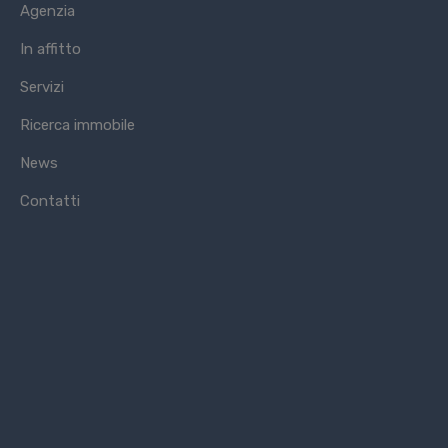
Agenzia
In affitto
Servizi
Ricerca immobile
News
Contatti