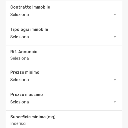
Contratto immobile
Seleziona
Tipologia immobile
Seleziona
Rif. Annuncio
Prezzo minimo
Seleziona
Prezzo massimo
Seleziona
Superficie minima
(mq)