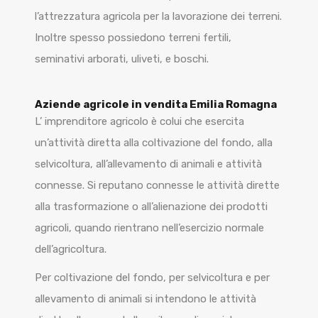
l’attrezzatura agricola per la lavorazione dei terreni.
Inoltre spesso possiedono terreni fertili,
seminativi arborati, uliveti, e boschi.
Aziende agricole in vendita Emilia Romagna
L’ imprenditore agricolo è colui che esercita
un’attività diretta alla coltivazione del fondo, alla
selvicoltura, all’allevamento di animali e attività
connesse. Si reputano connesse le attività dirette
alla trasformazione o all’alienazione dei prodotti
agricoli, quando rientrano nell’esercizio normale
dell’agricoltura.
Per coltivazione del fondo, per selvicoltura e per
allevamento di animali si intendono le attività