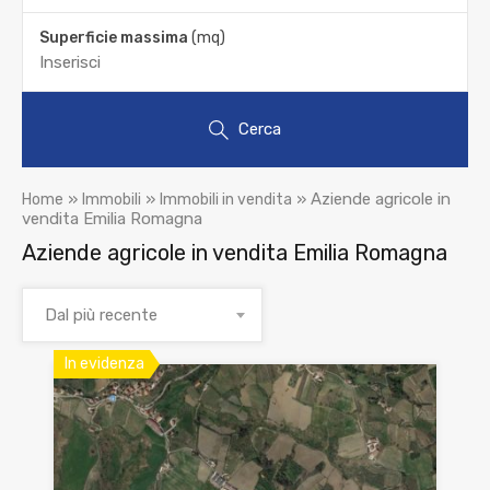
Superficie massima
(mq)
Cerca
»
»
»
Aziende agricole in
Home
Immobili
Immobili in vendita
vendita Emilia Romagna
Aziende agricole in vendita Emilia Romagna
Dal più recente
In evidenza