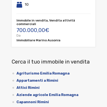
10
Immobile in vendita, Vendita attività
commerciali
700.000,00€
Da
Immobiliare Marino Ausonia
Cerca il tuo immobile in vendita
Agriturismo Emilia Romagna
Appartamenti a Rimini
Attici Rimini
Aziende agricole Emilia Romagna
Capannoni Rimini