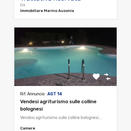
Da
Immobiliare Marino Ausonia
Rif. Annuncio :
AGT 14
Vendesi agriturismo sulle colline
bolognesi
Vendesi agriturismo sulle colline bolognesi.…
Camere