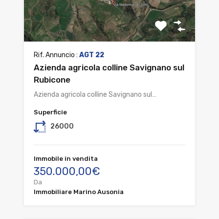
Rif. Annuncio :
AGT 22
Azienda agricola colline Savignano sul
Rubicone
Azienda agricola colline Savignano sul…
Superficie
26000
Immobile in vendita
350.000,00€
Da
Immobiliare Marino Ausonia