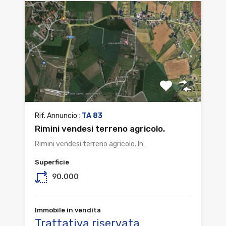
Rif. Annuncio :
TA 83
Rimini vendesi terreno agricolo.
Rimini vendesi terreno agricolo. In…
Superficie
90.000
Immobile in vendita
Trattativa riservata