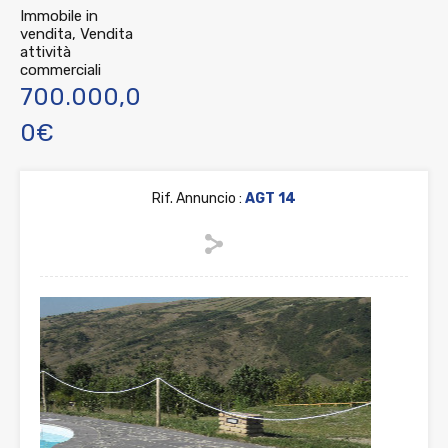
Immobile in
vendita, Vendita
attività
commerciali
700.000,0
0€
Rif. Annuncio :
AGT 14