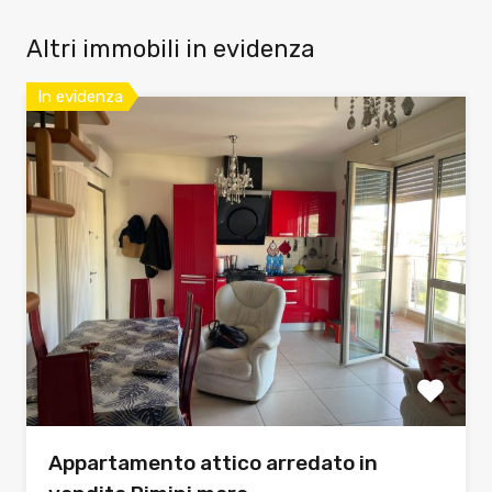
Altri immobili in evidenza
In evidenza
Appartamento attico arredato in