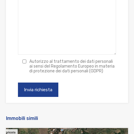
Autorizzo al trattamento dei dati personali
ai sensi del Regolamento Europeo in materia
di protezione dei dati personali (GDPR)
Immobili simili