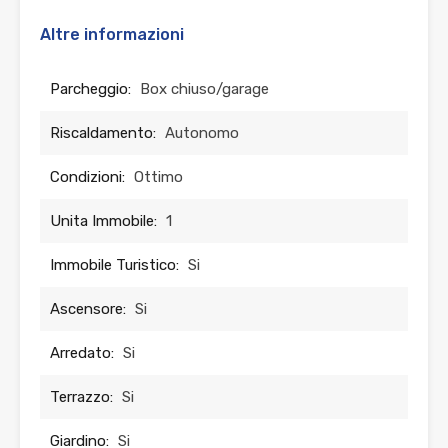
Altre informazioni
Parcheggio:
Box chiuso/garage
Riscaldamento:
Autonomo
Condizioni:
Ottimo
Unita Immobile:
1
Immobile Turistico:
Si
Ascensore:
Si
Arredato:
Si
Terrazzo:
Si
Giardino:
Si