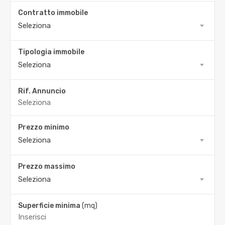
Contratto immobile
Seleziona
Tipologia immobile
Seleziona
Rif. Annuncio
Prezzo minimo
Seleziona
Prezzo massimo
Seleziona
Superficie minima
(mq)