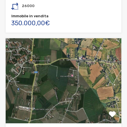
26000
Immobile in vendita
350.000,00€