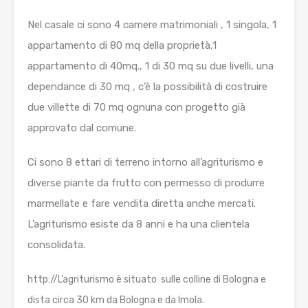
Nel casale ci sono 4 camere matrimoniali , 1 singola, 1
appartamento di 80 mq della proprietà,1
appartamento di 40mq., 1 di 30 mq su due livelli, una
dependance di 30 mq , c’è la possibilità di costruire
due villette di 70 mq ognuna con progetto già
approvato dal comune.
Ci sono 8 ettari di terreno intorno all’agriturismo e
diverse piante da frutto con permesso di produrre
marmellate e fare vendita diretta anche mercati.
L’agriturismo esiste da 8 anni e ha una clientela
consolidata.
http://L’agriturismo è situato sulle colline di Bologna e
dista circa 30 km da Bologna e da Imola.