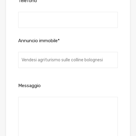
Telefono
Annuncio immobile*
Messaggio