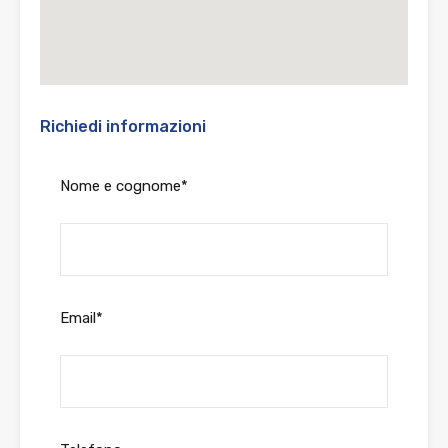
Richiedi informazioni
Nome e cognome*
Email*