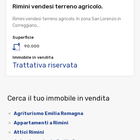
Rimini vendesi terreno agricolo.
Rimini vendesi terreno agricolo. In zona San Lorenzo in
Correggiano,…
Superficie
90.000
Immobile in vendita
Trattativa riservata
Cerca il tuo immobile in vendita
Agriturismo Emilia Romagna
Appartamenti a Rimini
Attici Rimini