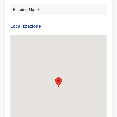
Giardino Mq:
8
Localizzazione