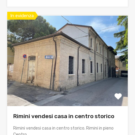
In evidenza
Rimini vendesi casa in centro storico
Rimini vendesi casa in centro storico. Rimini in pieno
Centro…